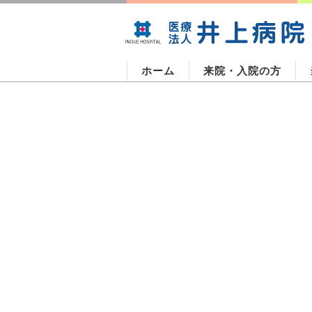
ホーム
来院・入院の方