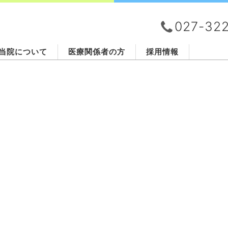
027-32
当院について
医療関係者の方
採用情報