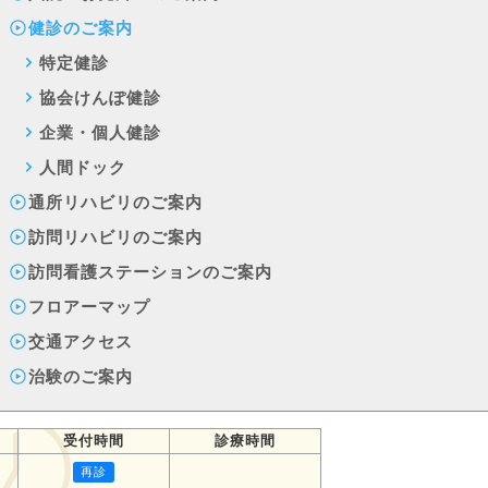
健診のご案内
特定健診
協会けんぽ健診
企業・個人健診
人間ドック
通所リハビリのご案内
訪問リハビリのご案内
訪問看護ステーションのご案内
フロアーマップ
交通アクセス
治験のご案内
受付時間
診療時間
再診