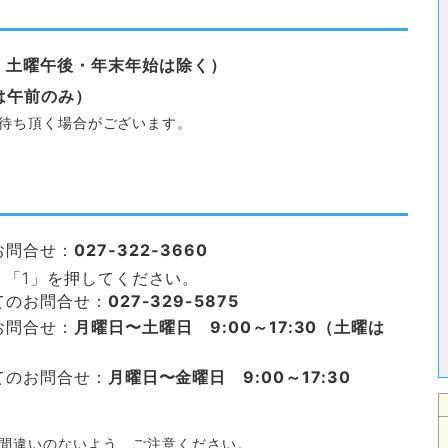
・土曜午後・年末年始は除く）
日は午前のみ）
お待ち頂く場合がございます。
お問合せ：
027-322-3660
」を押してください。
お問合せ：
027-329-5875
お問合せ：
月曜日〜土曜日 9:00～17:30（土曜は
お問合せ：
月曜日〜金曜日 9:00～17:30
け間違いのないよう、ご注意ください。