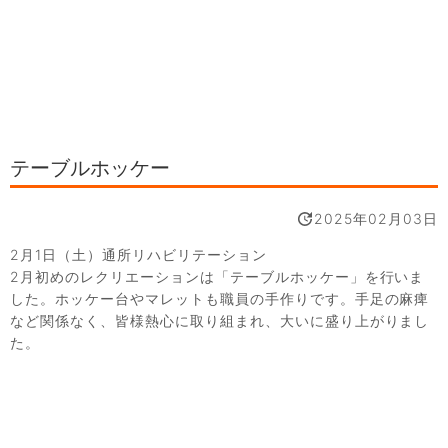
テーブルホッケー
2025年02月03日
2月1日（土）通所リハビリテーション
2月初めのレクリエーションは「テーブルホッケー」を行いま
した。ホッケー台やマレットも職員の手作りです。手足の麻痺
など関係なく、皆様熱心に取り組まれ、大いに盛り上がりまし
た。