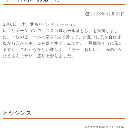
2025年02月07日
2月6日（木）通所リハビリテーション
レクリエーションで「コロコロボール落とし」を実施しまし
た。一枚のビニールの端を2人で持って、お互いに息を合わせ
ながら穴からボールを落とすゲームです。一見簡単そうに見え
ますが、これがなかなか難しく、「あー おしい！」等の声が
たくさん上がり、盛り上がりました。
ヒヤシンス
2025年02月07日