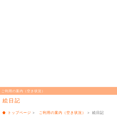
ご利用の案内（空き状況）
絵日記
トップページ
>
ご利用の案内（空き状況）
> 絵日記