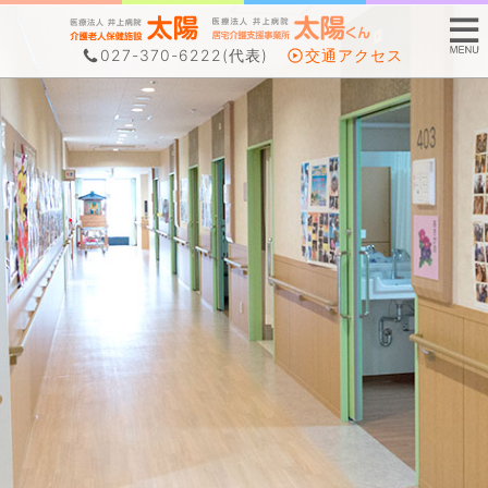
027-370-6222
(代表)
交通アクセス