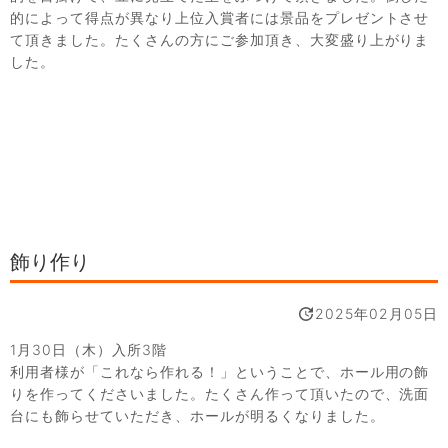
的によって得点が異なり上位入賞者には景品をプレゼントさせ
て頂きました。たくさんの方にご参加頂き、大変盛り上がりま
した。
飾り作り
2025年02月05日
1月30日（木）入所3階
利用者様が「これなら作れる！」ということで、ホール用の飾
りを作ってくださいました。たくさん作って頂いたので、洗面
台にも飾らせていただき、ホールが明るくなりました。