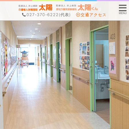
027-370-6222
(代表)
交通アクセス