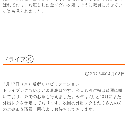
ばれており、お渡しした金メダルを嬉しそうに職員に見せてい
る姿も見られました。
ドライブ⑥
2025年04月08日
3月27日（木）通所リハビリテーション
ドライブレクもいよいよ最終日です。今日も河津桜は綺麗に咲
いており、外でのお茶も行えました。今年は7月と10月にまた
外出レクを予定しております。次回の外出レクもたくさんの方
のご参加を職員一同心よりお待ちしております。