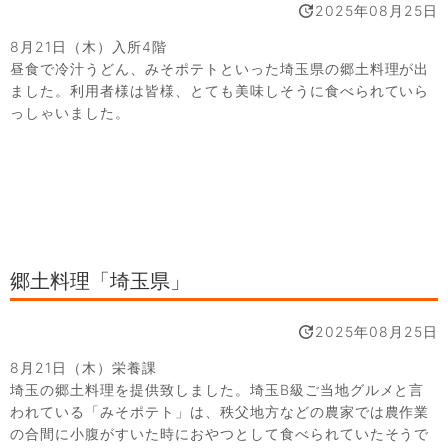
2025年08月25日
8月21日（木）入所4階
昼食で冷汁うどん、みそポテトといった埼玉県の郷土料理が出
ました。利用者様は皆様、とても美味しそうに食べられていら
っしゃいました。
郷土料理「埼玉県」
2025年08月25日
8月21日（木）栄養課
埼玉の郷土料理を提供致しました。埼玉B級ご当地グルメと言
われている「みそポテト」は、秩父地方などの農家では農作業
の合間に小腹がすいた時におやつとして食べられていたそうで