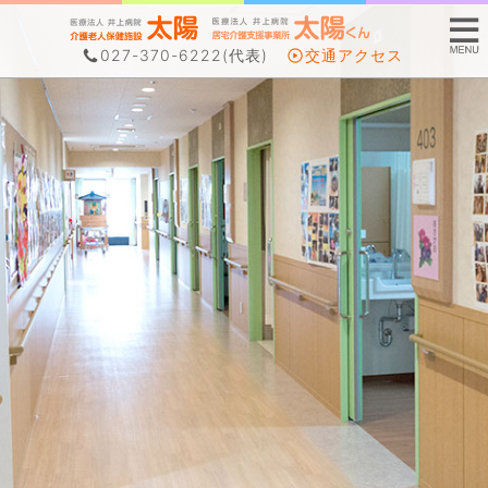
027-370-6222
(代表)
交通アクセス