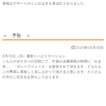
者様はデザートのミニおはぎも喜ばれておりました。
＜ 予告 ＞
2025年08月18日
8月18日（月）通所リハビリテーション
こちらのポスターの日程にて、午後の太陽喫茶の時間に「かき
氷」、「グレープジュース」を提供させて頂きます。どちらも
この季節に美味しく召し上がって頂けると思います。たくさん
の方のご注文をお待ちしております。