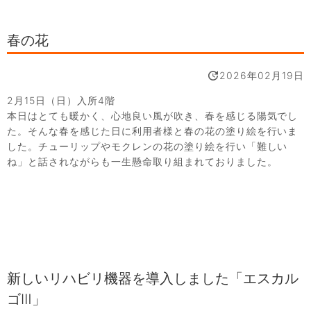
春の花
2026年02月19日
2月15日（日）入所4階
本日はとても暖かく、心地良い風が吹き、春を感じる陽気でし
た。そんな春を感じた日に利用者様と春の花の塗り絵を行いま
した。チューリップやモクレンの花の塗り絵を行い「難しい
ね」と話されながらも一生懸命取り組まれておりました。
新しいリハビリ機器を導入しました「エスカル
ゴⅢ」