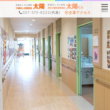
027-370-6222
(代表)
交通アクセス