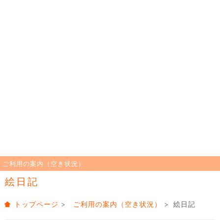
ご利用の案内（空き状況）
絵日記
トップページ
>
ご利用の案内（空き状況）
> 絵日記