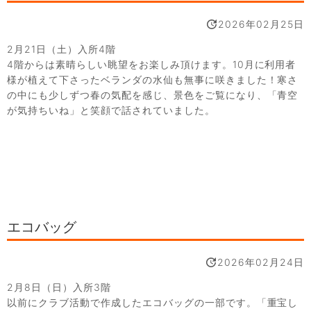
2026年02月25日
2月21日（土）入所4階
4階からは素晴らしい眺望をお楽しみ頂けます。10月に利用者
様が植えて下さったベランダの水仙も無事に咲きました！寒さ
の中にも少しずつ春の気配を感じ、景色をご覧になり、「青空
が気持ちいね」と笑顔で話されていました。
エコバッグ
2026年02月24日
2月8日（日）入所3階
以前にクラブ活動で作成したエコバッグの一部です。「重宝し