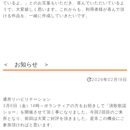
ているよ。」とのお言葉もいただき、喜んでいただいているよ
うで、大変嬉しく思います。これからも、利用者様が喜んで頂
ける作品を、一緒に作成していきたいです。
＜ お知らせ ＞
2026年02月19日
通所リハビリテーション
3月6日（金）14時～ボランティアの方をお招きして「演歌歌謡
ショー」を開催させて頂く事になりました。今回2回目のご来
所となり、前回は大変ご好評を頂きました。是非この機会にご
参加頂ければと思います。