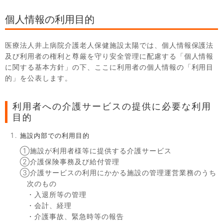
個人情報の利用目的
医療法人井上病院介護老人保健施設太陽では、個人情報保護法
及び利用者の権利と尊厳を守り安全管理に配慮する「個人情報
に関する基本方針」の下、ここに利用者の個人情報の「利用目
的」を公表します。
利用者への介護サービスの提供に必要な利用
目的
施設内部での利用目的
①施設が利用者様等に提供する介護サービス
②介護保険事務及び給付管理
③介護サービスの利用にかかる施設の管理運営業務のうち
次のもの
・入退所等の管理
・会計、経理
・介護事故、緊急時等の報告