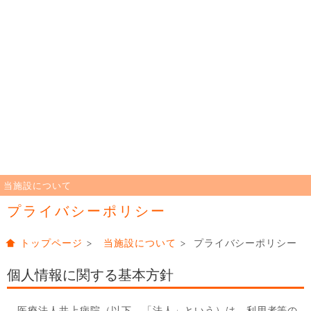
当施設について
プライバシーポリシー
トップページ
>
当施設について
> プライバシーポリシー
個人情報に関する基本方針
医療法人井上病院（以下、「法人」という）は、利用者等の