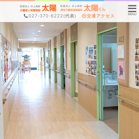
027-370-6222
(代表)
交通アクセス