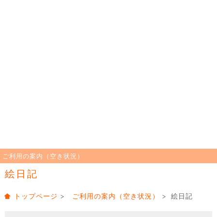
ご利用の案内（空き状況）
絵日記
トップページ
>
ご利用の案内（空き状況）
> 絵日記