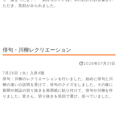
ただき、笑顔がみられました。
俳句・川柳レクリエーション
2026年07月31日
7月28日（火）入所4階
俳句・川柳のレクリエーションを行いました。始めに俳句と川
柳の違いの説明を受けて、俳句のクイズをしました。その後に
新聞や雑誌の切り抜きを画用紙に貼り付けて、俳句や川柳を作
りました。皆さん、切り抜きを笑顔で選び、並べていました。