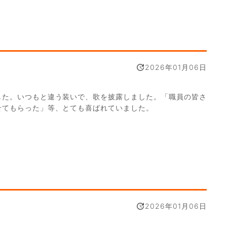
2026年01月06日
した。いつもと違う装いで、歌を披露しました。「職員の皆さ
せてもらった」等、とても喜ばれていました。
2026年01月06日