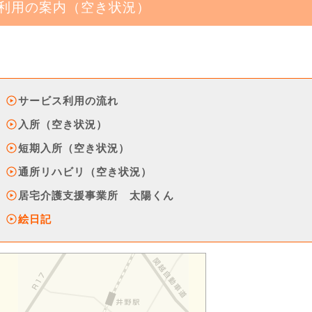
利用の案内（空き状況）
サービス利用の流れ
入所（空き状況）
短期入所（空き状況）
通所リハビリ（空き状況）
居宅介護支援事業所 太陽くん
絵日記