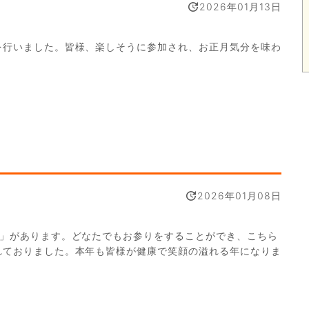
2026年01月13日
を行いました。皆様、楽しそうに参加され、お正月気分を味わ
2026年01月08日
社」があります。どなたでもお参りをすることができ、こちら
れておりました。本年も皆様が健康で笑顔の溢れる年になりま