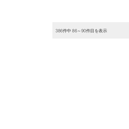
386件中 86～90件目を表示