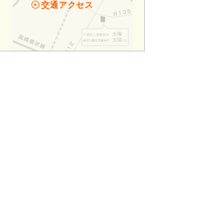
交通アクセス