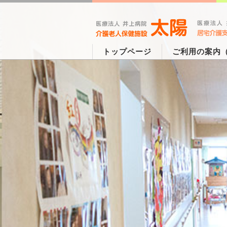
トップページ
ご利用の案内