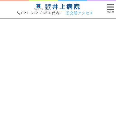
027-322-3660
(代表)
交通アクセス