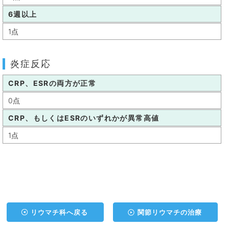
6週以上
1点
炎症反応
CRP、ESRの両方が正常
0点
CRP、もしくはESRのいずれかが異常高値
1点
リウマチ科へ戻る
関節リウマチの治療