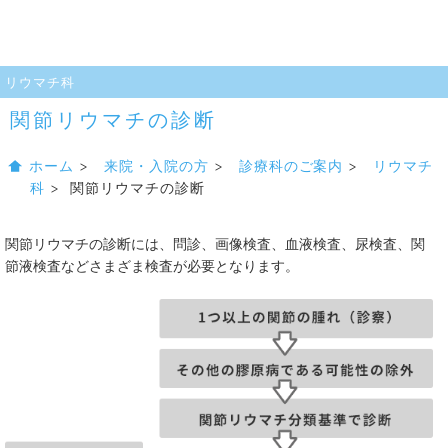
リウマチ科
関節リウマチの診断
ホーム
>
来院・入院の方
>
診療科のご案内
>
リウマチ
科
> 関節リウマチの診断
関節リウマチの診断には、問診、画像検査、血液検査、尿検査、関
節液検査などさまざま検査が必要となります。