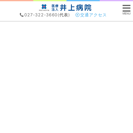
027-322-3660
(代表)
交通アクセス