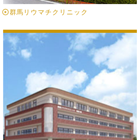
群馬リウマチクリニック