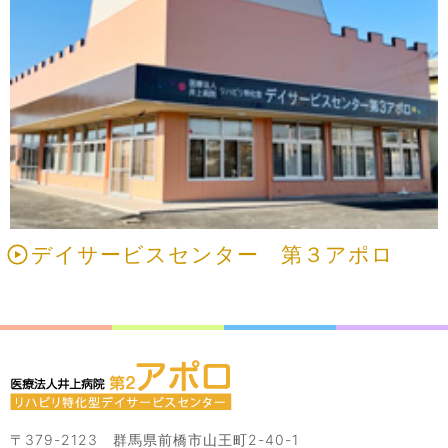
デイサービスセンター 第３アポロ
〒379-2123 群馬県前橋市山王町2-40-1