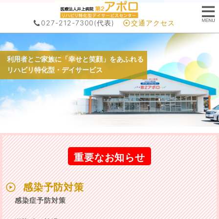
027-212-7300
(代表)
交通アクセス
利用者とご家族に「幸せと笑顔」をあふれる
リハビリ特化型・デイサービス
重要なお知らせ
感染予防対策
感染症予防対策