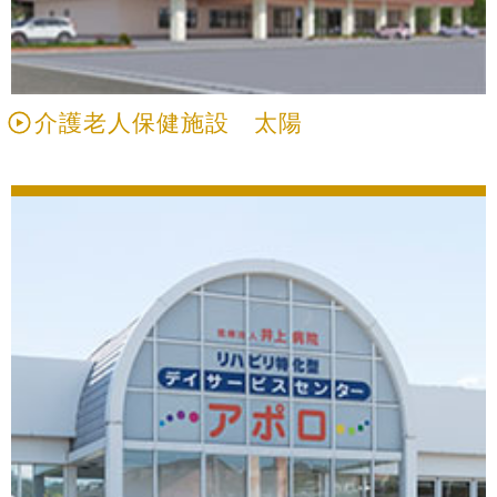
介護老人保健施設 太陽