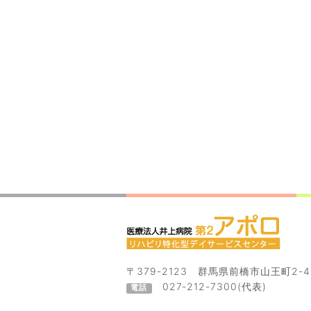
〒379-2123 群馬県前橋市山王町2-40
027-212-7300(代表)
電話