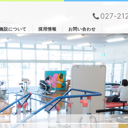
027-21
施設について
採用情報
お問い合わせ