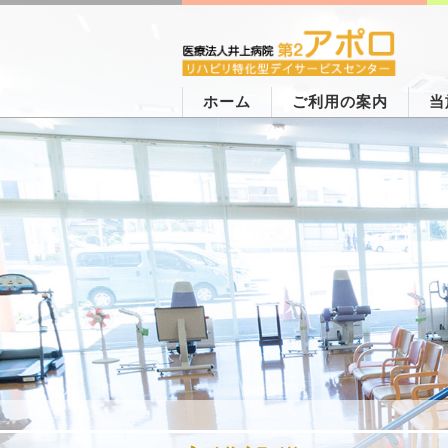
ホーム
ご利用の案内
当