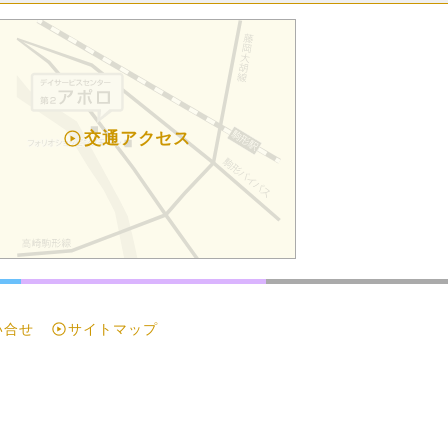
交通アクセス
い合せ
サイトマップ