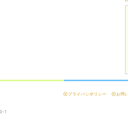
プライバシポリシー
お問
-1