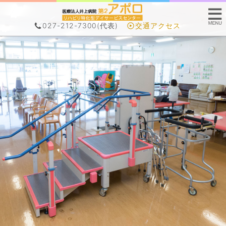
027-212-7300
(代表)
交通アクセス