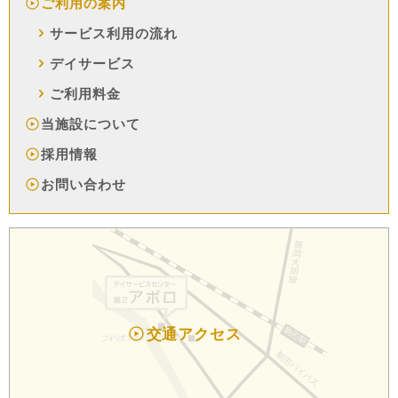
ご利用の案内
サービス利用の流れ
デイサービス
ご利用料金
当施設について
採用情報
お問い合わせ
交通アクセス