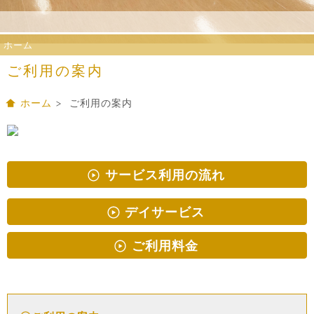
ホーム
ご利用の案内
ホーム
> ご利用の案内
サービス利用の流れ
デイサービス
ご利用料金