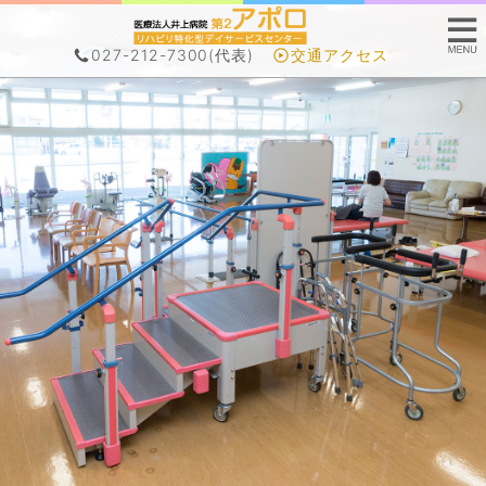
027-212-7300
(代表)
交通アクセス