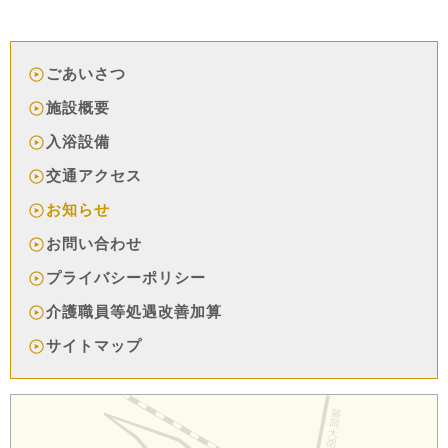
ごあいさつ
施設概要
入浴設備
交通アクセス
お知らせ
お問い合わせ
プライバシーポリシー
介護職員等処遇改善加算
サイトマップ