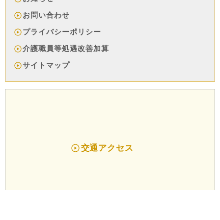
お問い合わせ
プライバシーポリシー
介護職員等処遇改善加算
サイトマップ
交通アクセス