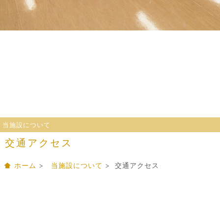
当施設について
交通アクセス
ホーム
>
当施設について
> 交通アクセス