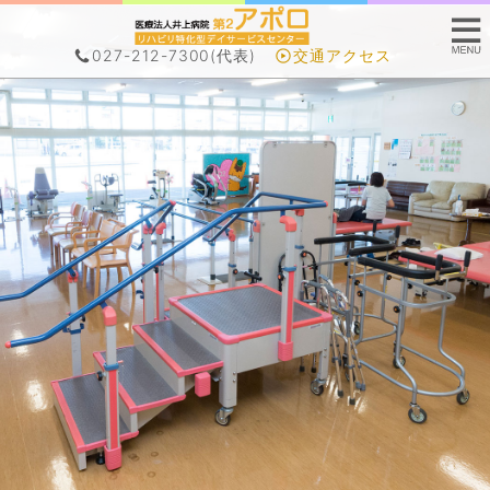
027-212-7300
(代表)
交通アクセス