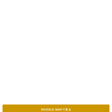
GOOGLE MAPで見る