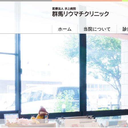
ホーム
当院について
診