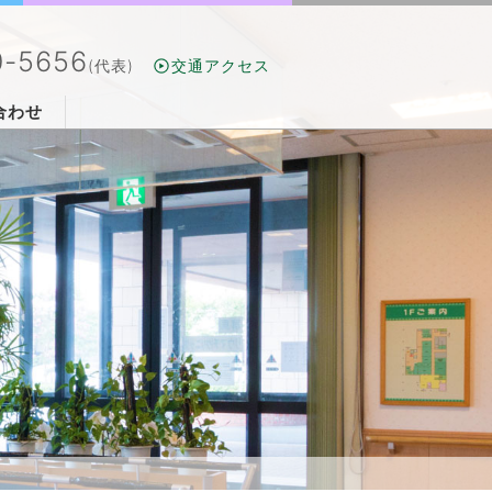
0-5656
(代表)
交通アクセス
合わせ