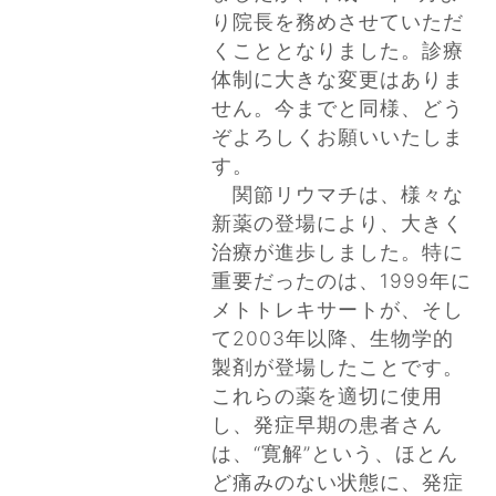
り院長を務めさせていただ
くこととなりました。診療
体制に大きな変更はありま
せん。今までと同様、どう
ぞよろしくお願いいたしま
す。
関節リウマチは、様々な
新薬の登場により、大きく
治療が進歩しました。特に
重要だったのは、1999年に
メトトレキサートが、そし
て2003年以降、生物学的
製剤が登場したことです。
これらの薬を適切に使用
し、発症早期の患者さん
は、“寛解”という、ほとん
ど痛みのない状態に、発症