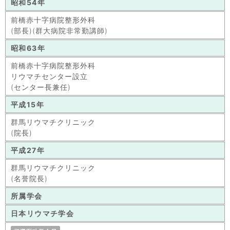
昭和54年
前橋赤十字病院整形外科
(部長)(群大病院非常勤講師)
昭和63年
前橋赤十字病院整形外科
リウマチセンター設立
(センター長兼任)
平成15年
群馬リウマチクリニック
(院長)
平成27年
群馬リウマチクリニック
(名誉院長)
所属学会
日本リウマチ学会