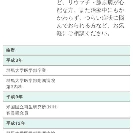
ど、リウマチ・膠原病が心
配な方、また治療中にもか
かわらず、つらい症状に悩
んでおられる方など、お気
軽にご相談ください。
略歴
平成3年
群馬大学医学部卒業
群馬大学医学部附属病院
第3内科
平成9年
米国国立衛生研究所(NIH)
客員研究員
平成12年