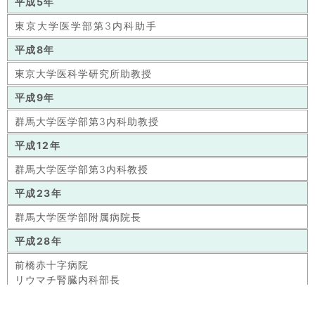
平成5年
東京大学医学部第3内科助手
平成8年
東京大学医科学研究所助教授
平成9年
群馬大学医学部第3内科助教授
平成12年
群馬大学医学部第3内科教授
平成23年
群馬大学医学部附属病院長
平成28年
前橋赤十字病院
リウマチ腎臓内科部長
所属学会