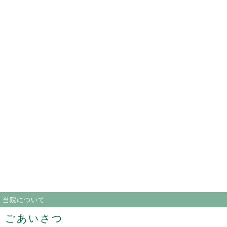
当院について
ごあいさつ