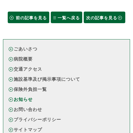
前の記事を見る
一覧へ戻る
次の記事を見る
ごあいさつ
病院概要
交通アクセス
施設基準及び掲示事項について
保険外負担一覧
お知らせ
お問い合わせ
プライバシーポリシー
サイトマップ