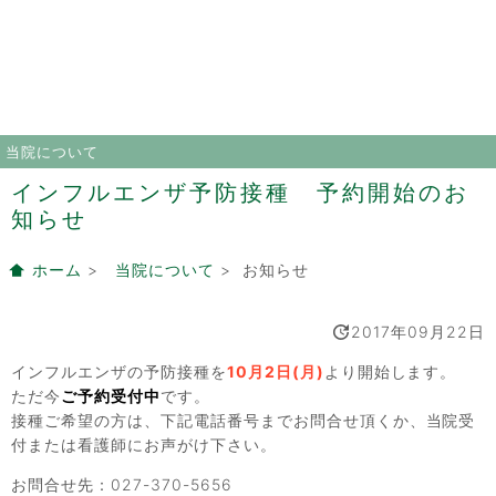
当院について
インフルエンザ予防接種 予約開始のお
知らせ
ホーム
>
当院について
> お知らせ
2017年09月22日
インフルエンザの予防接種を
10月2日(月)
より開始します。
ただ今
ご予約受付中
です。
接種ご希望の方は、下記電話番号までお問合せ頂くか、当院受
付または看護師にお声がけ下さい。
お問合せ先：027-370-5656