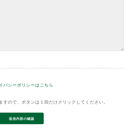
イバシーポリシーはこちら
ますので、ボタンは１回だけクリックしてください。