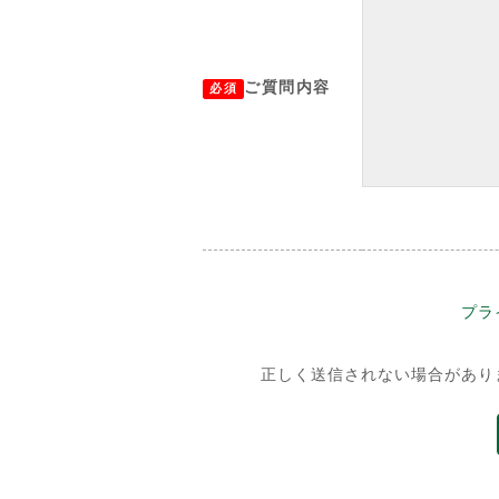
ご質問内容
必須
プラ
正しく送信されない場合があり