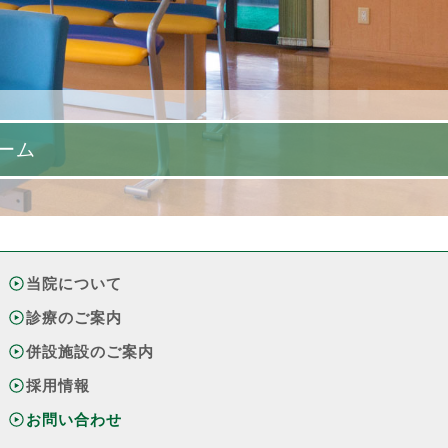
ーム
当院について
診療のご案内
併設施設のご案内
採用情報
お問い合わせ