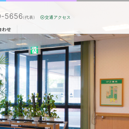
0-5656
(代表)
交通アクセス
合わせ