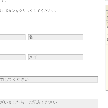
認」ボタンをクリックしてください。