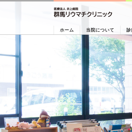
ホーム
当院について
診