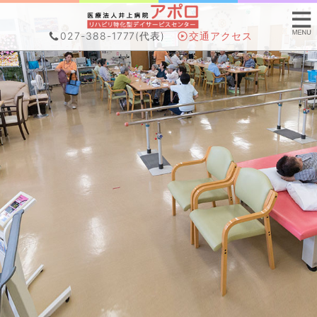
027-388-1777
(代表)
交通アクセス