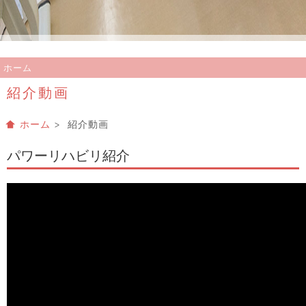
ホーム
紹介動画
ホーム
> 紹介動画
パワーリハビリ紹介