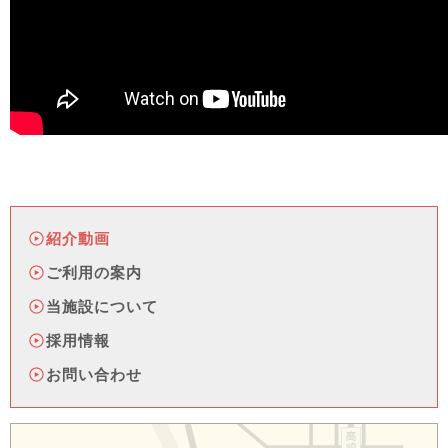
紹介動画
ご利用の案内
当施設について
採用情報
お問い合わせ